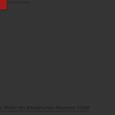
er, Blätter des Schwäbischen Albvereins 1/2020