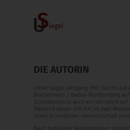
DIE AUTORIN
Ulrike Siegel, Jahrgang 1961, wuchs auf
Brackenheim / Baden-Württemberg auf
Schulabschluss auch ein Jahrzehnt auf 
Während dieser Zeit hat sie zwei Meister
sowie in ländlicher Hauswirtschaft erw
Nach familiären Veränderungen studiert