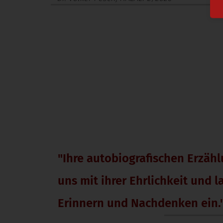
"Ihre autobiografischen Erzäh
uns mit ihrer Ehrlichkeit und 
Erinnern und Nachdenken ein.