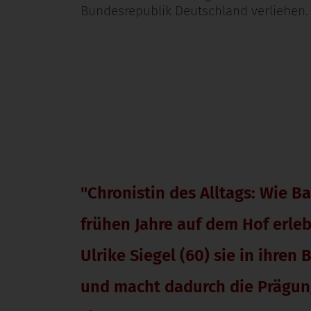
Bundesrepublik Deutschland verliehen.
"Chronistin des Alltags: Wie B
frühen Jahre auf dem Hof erleb
Ulrike Siegel (60) sie in ihren
und macht dadurch die Prägun