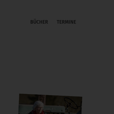
BÜCHER
TERMINE